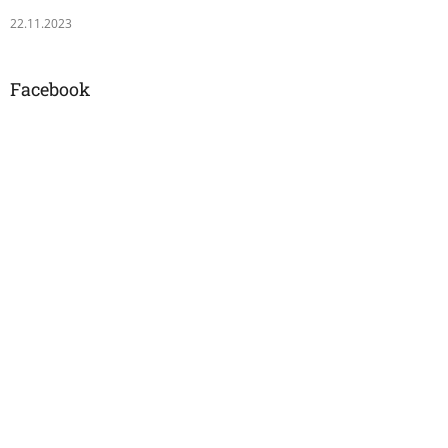
22.11.2023
Facebook