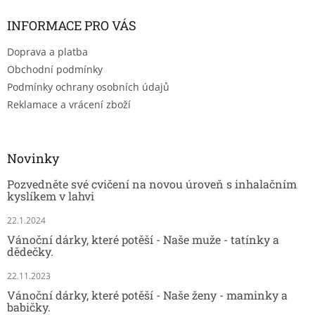
INFORMACE PRO VÁS
Doprava a platba
Obchodní podmínky
Podmínky ochrany osobních údajů
Reklamace a vrácení zboží
Novinky
Pozvedněte své cvičení na novou úroveň s inhalačním
kyslíkem v lahvi
22.1.2024
Vánoční dárky, které potěší - Naše muže - tatínky a
dědečky.
22.11.2023
Vánoční dárky, které potěší - Naše ženy - maminky a
babičky.