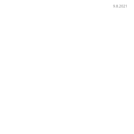
9.8.2021