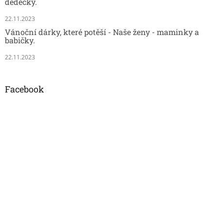
dědečky.
22.11.2023
Vánoční dárky, které potěší - Naše ženy - maminky a
babičky.
22.11.2023
Facebook