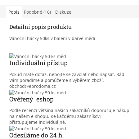
Popis
Podobné (16)
Diskuze
Detailní popis produktu
Vánoční háčky 50ks v balení v barvě mědi
Individuální přístup
Pokud máte dotaz, nebojte se zavolat nebo napsat. Rádi
Vám poradíme a pomůžeme s výběrem zboží.
obchod@eprodoma.cz
Ověřený eshop
Podle recenzí většina našich zákazníků doporučuje nákup
na našem e-shopu. Ke každému zákazníkovi
přistupujeme individuálně.
Odesíláme do 24 h.