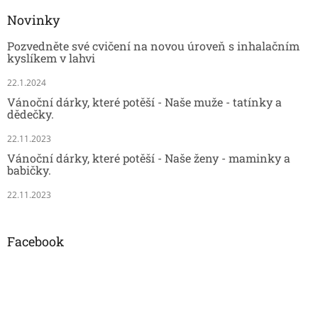
Novinky
Pozvedněte své cvičení na novou úroveň s inhalačním
kyslíkem v lahvi
22.1.2024
Vánoční dárky, které potěší - Naše muže - tatínky a
dědečky.
22.11.2023
Vánoční dárky, které potěší - Naše ženy - maminky a
babičky.
22.11.2023
Facebook