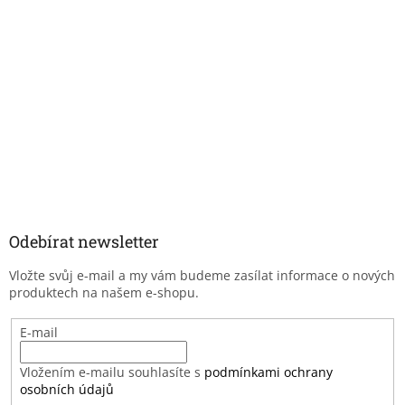
Odebírat newsletter
Vložte svůj e-mail a my vám budeme zasílat informace o nových
produktech na našem e-shopu.
E-mail
Vložením e-mailu souhlasíte s
podmínkami ochrany
osobních údajů