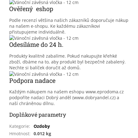
Ověřený eshop
Podle recenzí většina našich zákazníků doporučuje nákup
na našem e-shopu. Ke každému zákazníkovi
přistupujeme individuálně.
Odesíláme do 24 h.
Produkty kvalitně zabalíme. Pokud nakupujte křehké
zboží, dbáme na to, aby produkt byl bezpečně zabalený.
Nechte si balíček doručit až domů.
Podpora nadace
Každým nákupem na našem eshopu www.eprodoma.cz
podpoříte nadaci Dobrý anděl (www.dobryandel.cz) a
naší chráněnou dílnu.
Doplňkové parametry
Kategorie
:
Ozdoby
Hmotnost
:
0.012 kg