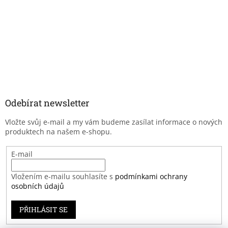
Odebírat newsletter
Vložte svůj e-mail a my vám budeme zasílat informace o nových
produktech na našem e-shopu.
E-mail
Vložením e-mailu souhlasíte s
podmínkami ochrany
osobních údajů
PŘIHLÁSIT SE