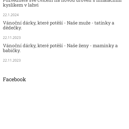
kyslíkem v lahvi
22.1.2024
Vánoční dárky, které potěší - Naše muže - tatínky a
dědečky.
22.11.2023
Vánoční dárky, které potěší - Naše ženy - maminky a
babičky.
22.11.2023
Facebook