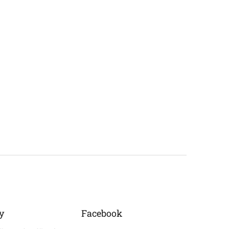
y
Facebook