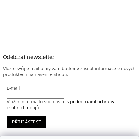
Odebírat newsletter
Vložte svůj e-mail a my vám budeme zasílat informace o nových
produktech na našem e-shopu.
E-mail
Vložením e-mailu souhlasíte s
podmínkami ochrany
osobních údajů
PŘIHLÁSIT SE