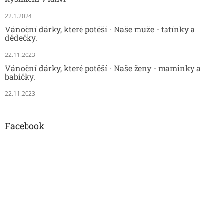
22.1.2024
Vánoční dárky, které potěší - Naše muže - tatínky a
dědečky.
22.11.2023
Vánoční dárky, které potěší - Naše ženy - maminky a
babičky.
22.11.2023
Facebook