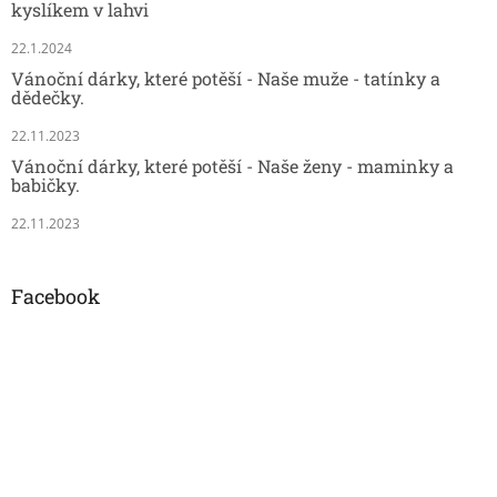
kyslíkem v lahvi
22.1.2024
Vánoční dárky, které potěší - Naše muže - tatínky a
dědečky.
22.11.2023
Vánoční dárky, které potěší - Naše ženy - maminky a
babičky.
22.11.2023
Facebook