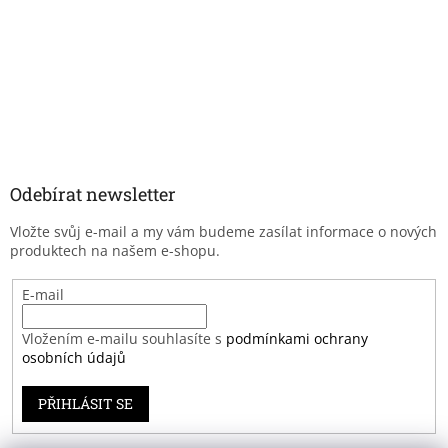
Odebírat newsletter
Vložte svůj e-mail a my vám budeme zasílat informace o nových
produktech na našem e-shopu.
E-mail
Vložením e-mailu souhlasíte s
podmínkami ochrany
osobních údajů
PŘIHLÁSIT SE