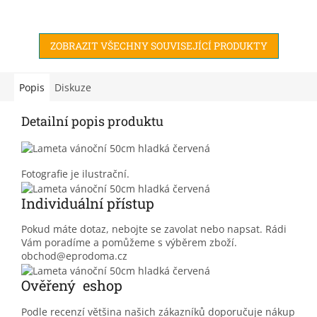
ZOBRAZIT VŠECHNY SOUVISEJÍCÍ PRODUKTY
Popis
Diskuze
Detailní popis produktu
Fotografie je ilustrační.
Individuální přístup
Pokud máte dotaz, nebojte se zavolat nebo napsat. Rádi
Vám poradíme a pomůžeme s výběrem zboží.
obchod@eprodoma.cz
Ověřený eshop
Podle recenzí většina našich zákazníků doporučuje nákup