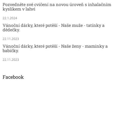
Pozvedněte své cvičení na novou úroveň s inhalačním
kyslíkem v lahvi
22.1.2024
Vánoční dárky, které potěší - Naše muže - tatínky a
dědečky.
22.11.2023
Vánoční dárky, které potěší - Naše ženy - maminky a
babičky.
22.11.2023
Facebook