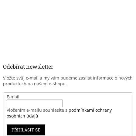
Odebírat newsletter
Vložte svůj e-mail a my vám budeme zasílat informace o nových
produktech na našem e-shopu.
E-mail
Vložením e-mailu souhlasíte s
podmínkami ochrany
osobních údajů
PŘIHLÁSIT SE