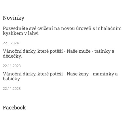
Novinky
Pozvedněte své cvičení na novou úroveň s inhalačním
kyslíkem v lahvi
22.1.2024
Vánoční dárky, které potěší - Naše muže - tatínky a
dědečky.
22.11.2023
Vánoční dárky, které potěší - Naše ženy - maminky a
babičky.
22.11.2023
Facebook