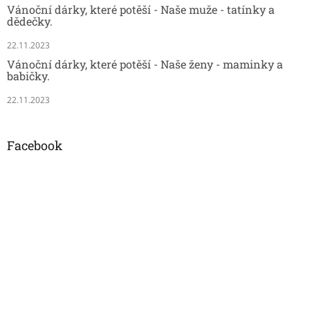
Vánoční dárky, které potěší - Naše muže - tatínky a
dědečky.
22.11.2023
Vánoční dárky, které potěší - Naše ženy - maminky a
babičky.
22.11.2023
Facebook