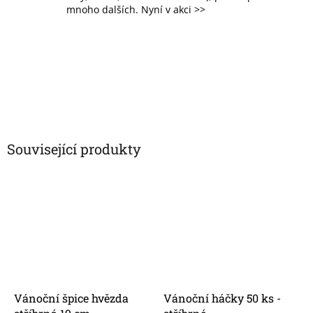
mnoho dalších. Nyní v akci >>
Související produkty
Vánoční špice hvězda
Vánoční háčky 50 ks -