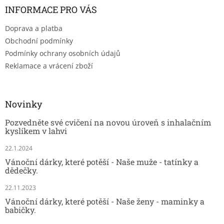
INFORMACE PRO VÁS
Doprava a platba
Obchodní podmínky
Podmínky ochrany osobních údajů
Reklamace a vrácení zboží
Novinky
Pozvedněte své cvičení na novou úroveň s inhalačním
kyslíkem v lahvi
22.1.2024
Vánoční dárky, které potěší - Naše muže - tatínky a
dědečky.
22.11.2023
Vánoční dárky, které potěší - Naše ženy - maminky a
babičky.