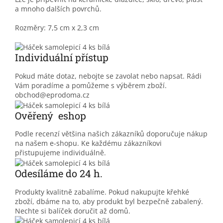
a mnoho dalších povrchů.
Rozměry: 7,5 cm x 2,3 cm
Individuální přístup
Pokud máte dotaz, nebojte se zavolat nebo napsat. Rádi
Vám poradíme a pomůžeme s výběrem zboží.
obchod@eprodoma.cz
Ověřený eshop
Podle recenzí většina našich zákazníků doporučuje nákup
na našem e-shopu. Ke každému zákazníkovi
přistupujeme individuálně.
Odesíláme do 24 h.
Produkty kvalitně zabalíme. Pokud nakupujte křehké
zboží, dbáme na to, aby produkt byl bezpečně zabalený.
Nechte si balíček doručit až domů.