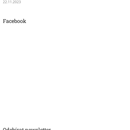
22.11.2023
Facebook
Odebírat newsletter