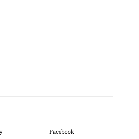
y
Facebook