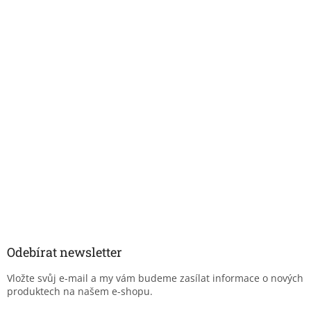
Odebírat newsletter
Vložte svůj e-mail a my vám budeme zasílat informace o nových
produktech na našem e-shopu.