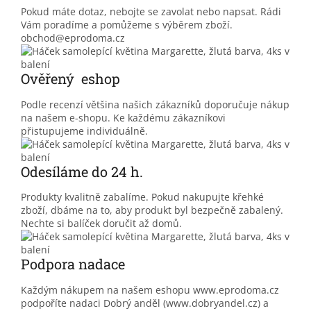
Pokud máte dotaz, nebojte se zavolat nebo napsat. Rádi
Vám poradíme a pomůžeme s výběrem zboží.
obchod@eprodoma.cz
Ověřený eshop
Podle recenzí většina našich zákazníků doporučuje nákup
na našem e-shopu. Ke každému zákazníkovi
přistupujeme individuálně.
Odesíláme do 24 h.
Produkty kvalitně zabalíme. Pokud nakupujte křehké
zboží, dbáme na to, aby produkt byl bezpečně zabalený.
Nechte si balíček doručit až domů.
Podpora nadace
Každým nákupem na našem eshopu www.eprodoma.cz
podpoříte nadaci Dobrý anděl (www.dobryandel.cz) a