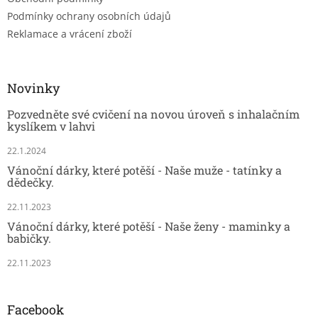
Podmínky ochrany osobních údajů
Reklamace a vrácení zboží
Novinky
Pozvedněte své cvičení na novou úroveň s inhalačním
kyslíkem v lahvi
22.1.2024
Vánoční dárky, které potěší - Naše muže - tatínky a
dědečky.
22.11.2023
Vánoční dárky, které potěší - Naše ženy - maminky a
babičky.
22.11.2023
Facebook