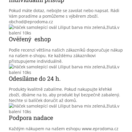
Pokud máte dotaz, nebojte se zavolat nebo napsat. Rádi
Vám poradíme a pomůžeme s výběrem zboží.
obchod@eprodoma.cz
Ověřený eshop
Podle recenzí většina našich zákazníků doporučuje nákup
na našem e-shopu. Ke každému zákazníkovi
přistupujeme individuálně.
Odesíláme do 24 h.
Produkty kvalitně zabalíme. Pokud nakupujte křehké
zboží, dbáme na to, aby produkt byl bezpečně zabalený.
Nechte si balíček doručit až domů.
Podpora nadace
Každým nákupem na našem eshopu www.eprodoma.cz