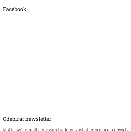
Facebook
Odebírat newsletter
Vložte svůj e-mail a my vám budeme zasílat informace o nových