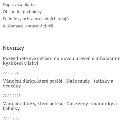
Doprava a platba
Obchodní podmínky
Podmínky ochrany osobních údajů
Reklamace a vrácení zboží
Novinky
Pozvedněte své cvičení na novou úroveň s inhalačním
kyslíkem v lahvi
22.1.2024
Vánoční dárky, které potěší - Naše muže - tatínky a
dědečky.
22.11.2023
Vánoční dárky, které potěší - Naše ženy - maminky a
babičky.
22.11.2023