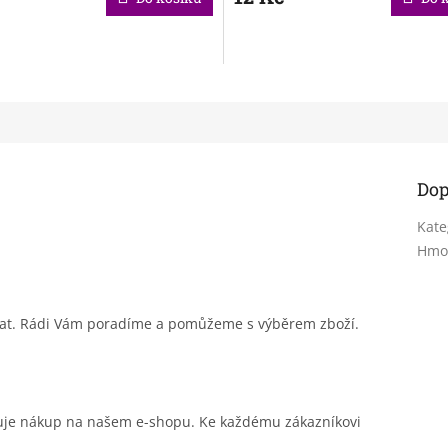
Dop
Kate
Hmo
sat. Rádi Vám poradíme a pomůžeme s výběrem zboží.
čuje nákup na našem e-shopu. Ke každému zákazníkovi