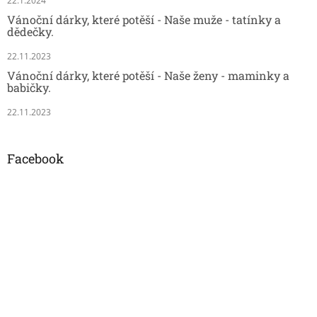
22.1.2024
Vánoční dárky, které potěší - Naše muže - tatínky a
dědečky.
22.11.2023
Vánoční dárky, které potěší - Naše ženy - maminky a
babičky.
22.11.2023
Facebook