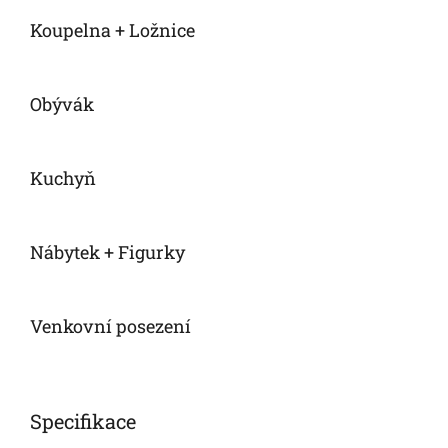
Koupelna + Ložnice
Obývák
Kuchyň
Nábytek + Figurky
Venkovní posezení
Specifikace