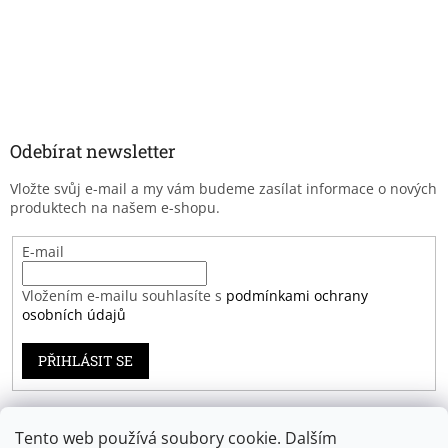
Odebírat newsletter
Vložte svůj e-mail a my vám budeme zasílat informace o nových
produktech na našem e-shopu.
E-mail
Vložením e-mailu souhlasíte s
podmínkami ochrany
osobních údajů
PŘIHLÁSIT SE
Tento web používá soubory cookie. Dalším