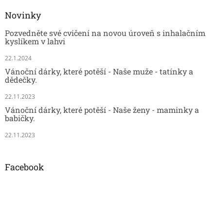
Novinky
Pozvedněte své cvičení na novou úroveň s inhalačním
kyslíkem v lahvi
22.1.2024
Vánoční dárky, které potěší - Naše muže - tatínky a
dědečky.
22.11.2023
Vánoční dárky, které potěší - Naše ženy - maminky a
babičky.
22.11.2023
Facebook