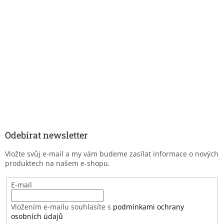
Odebírat newsletter
Vložte svůj e-mail a my vám budeme zasílat informace o nových
produktech na našem e-shopu.
E-mail
Vložením e-mailu souhlasíte s
podmínkami ochrany
osobních údajů