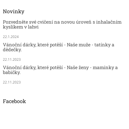
Novinky
Pozvedněte své cvičení na novou úroveň s inhalačním
kyslíkem v lahvi
22.1.2024
Vánoční dárky, které potěší - Naše muže - tatínky a
dědečky.
22.11.2023
Vánoční dárky, které potěší - Naše ženy - maminky a
babičky.
22.11.2023
Facebook