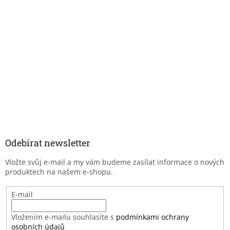
Odebírat newsletter
Vložte svůj e-mail a my vám budeme zasílat informace o nových
produktech na našem e-shopu.
E-mail
Vložením e-mailu souhlasíte s
podmínkami ochrany
osobních údajů