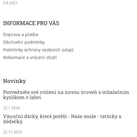
9.8.2021
INFORMACE PRO VÁS
Doprava a platba
Obchodní podmínky
Podmínky ochrany osobních údajů
Reklamace a vrácení zboží
Novinky
Pozvedněte své cvičení na novou úroveň s inhalačním
kyslíkem v lahvi
22.1.2024
Vánoční dárky, které potěší - Naše muže - tatínky a
dědečky.
22.11.2023