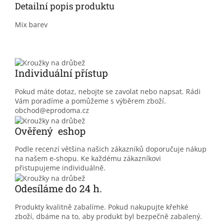
Detailní popis produktu
Mix barev
Individuální přístup
Pokud máte dotaz, nebojte se zavolat nebo napsat. Rádi
Vám poradíme a pomůžeme s výběrem zboží.
obchod@eprodoma.cz
Ověřený eshop
Podle recenzí většina našich zákazníků doporučuje nákup
na našem e-shopu. Ke každému zákazníkovi
přistupujeme individuálně.
Odesíláme do 24 h.
Produkty kvalitně zabalíme. Pokud nakupujte křehké
zboží, dbáme na to, aby produkt byl bezpečně zabalený.