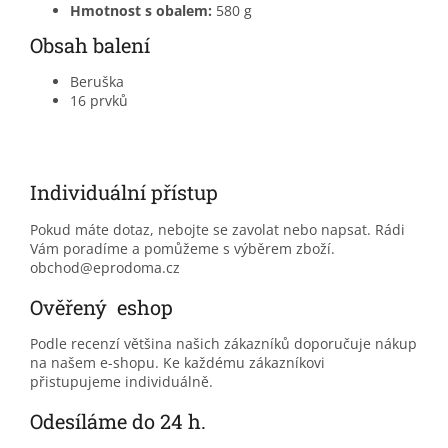
Hmotnost s obalem:
580 g
Obsah balení
Beruška
16 prvků
Individuální přístup
Pokud máte dotaz, nebojte se zavolat nebo napsat. Rádi
Vám poradíme a pomůžeme s výběrem zboží.
obchod@eprodoma.cz
Ověřený eshop
Podle recenzí většina našich zákazníků doporučuje nákup
na našem e-shopu. Ke každému zákazníkovi
přistupujeme individuálně.
Odesíláme do 24 h.