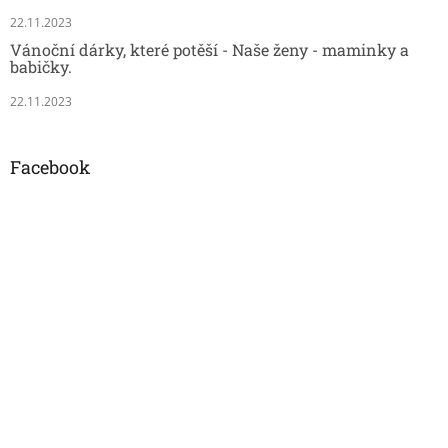
22.11.2023
Vánoční dárky, které potěší - Naše ženy - maminky a
babičky.
22.11.2023
Facebook