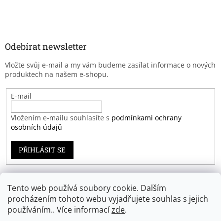
Odebírat newsletter
Vložte svůj e-mail a my vám budeme zasílat informace o nových
produktech na našem e-shopu.
E-mail
Vložením e-mailu souhlasíte s
podmínkami ochrany
osobních údajů
PŘIHLÁSIT SE
Tento web používá soubory cookie. Dalším
Záruka spokojenosti
procházením tohoto webu vyjadřujete souhlas s jejich
používáním.. Více informací
zde
.