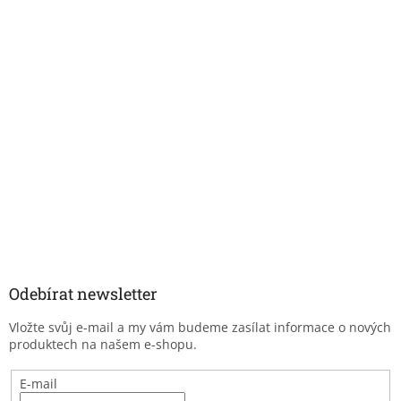
Odebírat newsletter
Vložte svůj e-mail a my vám budeme zasílat informace o nových
produktech na našem e-shopu.
E-mail