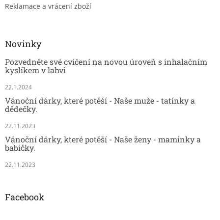
Reklamace a vrácení zboží
Novinky
Pozvedněte své cvičení na novou úroveň s inhalačním
kyslíkem v lahvi
22.1.2024
Vánoční dárky, které potěší - Naše muže - tatínky a
dědečky.
22.11.2023
Vánoční dárky, které potěší - Naše ženy - maminky a
babičky.
22.11.2023
Facebook