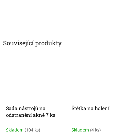
Související produkty
Sada nástrojů na
Štětka na holení
odstranění akné 7 ks
Skladem
(104 ks)
Skladem
(4 ks)