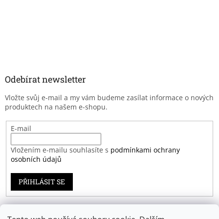
Odebírat newsletter
Vložte svůj e-mail a my vám budeme zasílat informace o nových
produktech na našem e-shopu.
E-mail
Vložením e-mailu souhlasíte s
podmínkami ochrany
osobních údajů
PŘIHLÁSIT SE