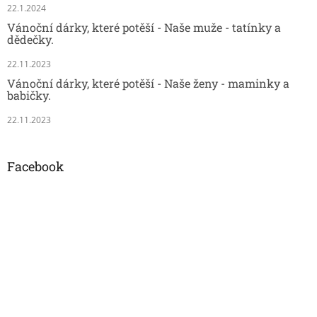
22.1.2024
Vánoční dárky, které potěší - Naše muže - tatínky a
dědečky.
22.11.2023
Vánoční dárky, které potěší - Naše ženy - maminky a
babičky.
22.11.2023
Facebook