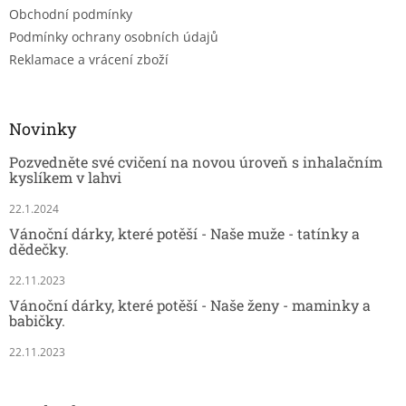
Obchodní podmínky
Podmínky ochrany osobních údajů
Reklamace a vrácení zboží
Novinky
Pozvedněte své cvičení na novou úroveň s inhalačním
kyslíkem v lahvi
22.1.2024
Vánoční dárky, které potěší - Naše muže - tatínky a
dědečky.
22.11.2023
Vánoční dárky, které potěší - Naše ženy - maminky a
babičky.
22.11.2023