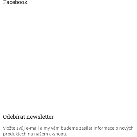
Facebook
Odebírat newsletter
Vložte svůj e-mail a my vám budeme zasílat informace o nových
produktech na našem e-shopu.