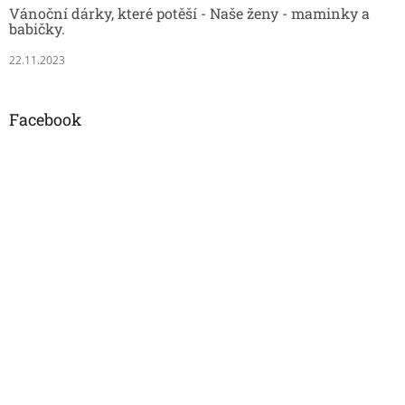
Vánoční dárky, které potěší - Naše ženy - maminky a
babičky.
22.11.2023
Facebook