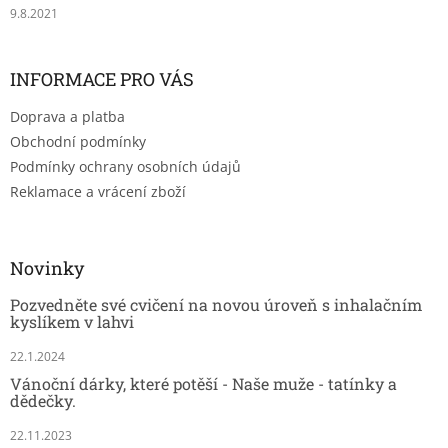
9.8.2021
INFORMACE PRO VÁS
Doprava a platba
Obchodní podmínky
Podmínky ochrany osobních údajů
Reklamace a vrácení zboží
Novinky
Pozvedněte své cvičení na novou úroveň s inhalačním
kyslíkem v lahvi
22.1.2024
Vánoční dárky, které potěší - Naše muže - tatínky a
dědečky.
22.11.2023