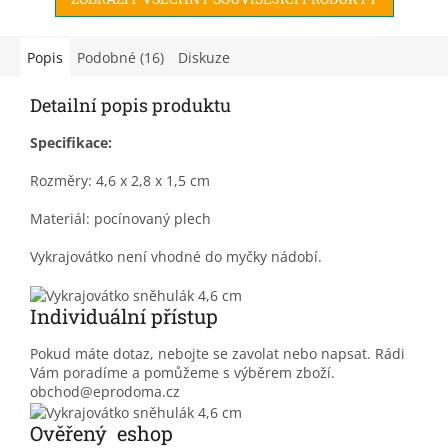
Popis
Podobné (16)
Diskuze
Detailní popis produktu
Specifikace:
Rozměry: 4,6 x 2,8 x 1,5 cm
Materiál: pocínovaný plech
Vykrajovátko není vhodné do myčky nádobí.
Individuální přístup
Pokud máte dotaz, nebojte se zavolat nebo napsat. Rádi
Vám poradíme a pomůžeme s výběrem zboží.
obchod@eprodoma.cz
Ověřený eshop