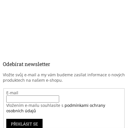
Odebírat newsletter
Vložte svůj e-mail a my vám budeme zasílat informace o nových
produktech na našem e-shopu.
E-mail
Vložením e-mailu souhlasíte s
podmínkami ochrany
osobních údajů
PŘIHLÁSIT SE