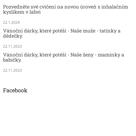
Pozvedněte své cvičení na novou úroveň s inhalačním
kyslíkem v lahvi
22.1.2024
Vánoční dárky, které potěší - Naše muže - tatínky a
dědečky.
22.11.2023
Vánoční dárky, které potěší - Naše ženy - maminky a
babičky.
22.11.2023
Facebook