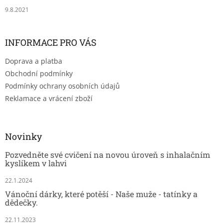
9.8.2021
INFORMACE PRO VÁS
Doprava a platba
Obchodní podmínky
Podmínky ochrany osobních údajů
Reklamace a vrácení zboží
Novinky
Pozvedněte své cvičení na novou úroveň s inhalačním
kyslíkem v lahvi
22.1.2024
Vánoční dárky, které potěší - Naše muže - tatínky a
dědečky.
22.11.2023