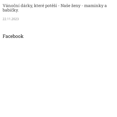
Vánoční dárky, které potěší - Naše ženy - maminky a
babičky.
22.11.2023
Facebook