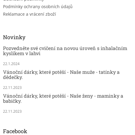
Podmínky ochrany osobních údajů
Reklamace a vrácení zboží
Novinky
Pozvedněte své cvičení na novou úroveň s inhalačním
kyslíkem v lahvi
22.1.2024
Vánoční dárky, které potěší - Naše muže - tatínky a
dědečky.
22.11.2023
Vánoční dárky, které potěší - Naše ženy - maminky a
babičky.
22.11.2023
Facebook