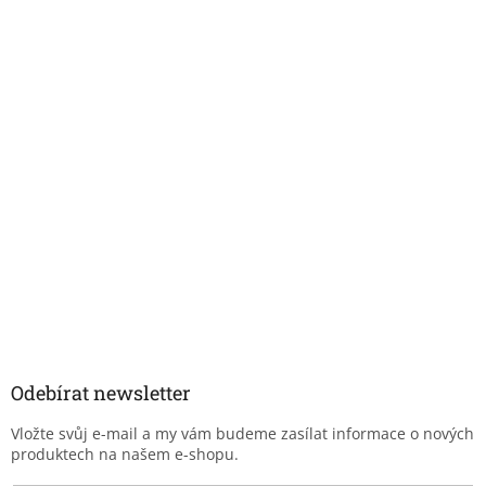
Odebírat newsletter
Vložte svůj e-mail a my vám budeme zasílat informace o nových
produktech na našem e-shopu.