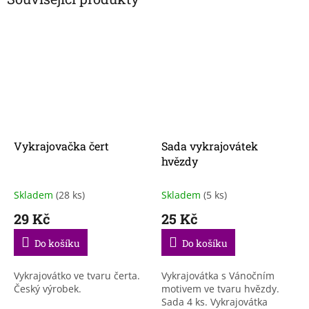
Vykrajovačka čert
Sada vykrajovátek
hvězdy
Skladem
(28 ks)
Skladem
(5 ks)
29 Kč
25 Kč
Do košíku
Do košíku
Vykrajovátko ve tvaru čerta.
Vykrajovátka s Vánočním
Český výrobek.
motivem ve tvaru hvězdy.
Sada 4 ks. Vykrajovátka