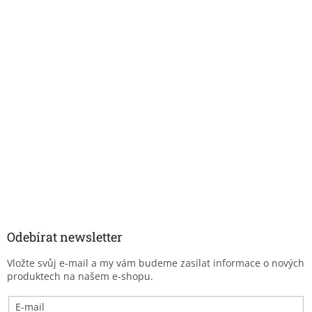
Odebírat newsletter
Vložte svůj e-mail a my vám budeme zasílat informace o nových
produktech na našem e-shopu.
E-mail