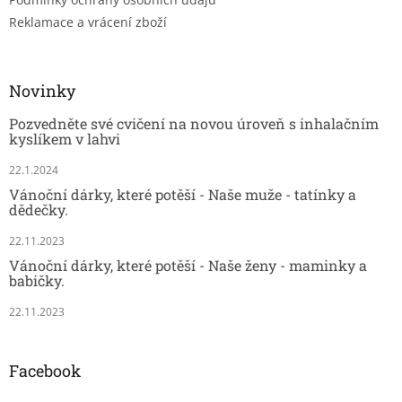
Reklamace a vrácení zboží
Novinky
Pozvedněte své cvičení na novou úroveň s inhalačním
kyslíkem v lahvi
22.1.2024
Vánoční dárky, které potěší - Naše muže - tatínky a
dědečky.
22.11.2023
Vánoční dárky, které potěší - Naše ženy - maminky a
babičky.
22.11.2023
Facebook