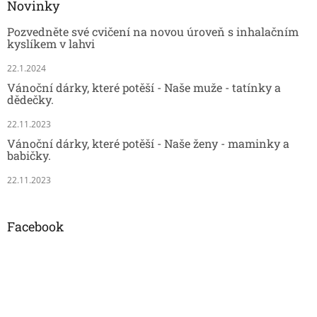
Novinky
Pozvedněte své cvičení na novou úroveň s inhalačním
kyslíkem v lahvi
22.1.2024
Vánoční dárky, které potěší - Naše muže - tatínky a
dědečky.
22.11.2023
Vánoční dárky, které potěší - Naše ženy - maminky a
babičky.
22.11.2023
Facebook