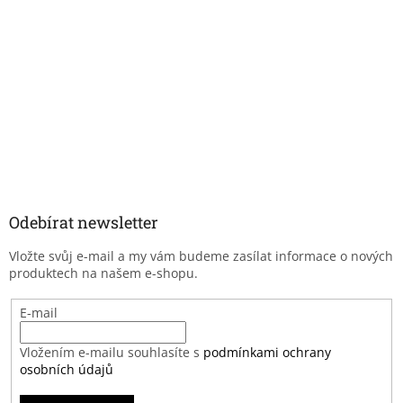
Odebírat newsletter
Vložte svůj e-mail a my vám budeme zasílat informace o nových
produktech na našem e-shopu.
E-mail
Vložením e-mailu souhlasíte s
podmínkami ochrany
osobních údajů