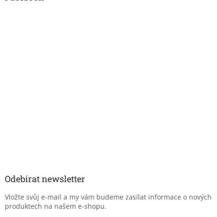
Odebírat newsletter
Vložte svůj e-mail a my vám budeme zasílat informace o nových
produktech na našem e-shopu.