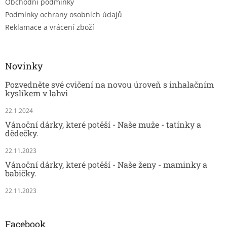
Obchodní podmínky
Podmínky ochrany osobních údajů
Reklamace a vrácení zboží
Novinky
Pozvedněte své cvičení na novou úroveň s inhalačním
kyslíkem v lahvi
22.1.2024
Vánoční dárky, které potěší - Naše muže - tatínky a
dědečky.
22.11.2023
Vánoční dárky, které potěší - Naše ženy - maminky a
babičky.
22.11.2023
Facebook