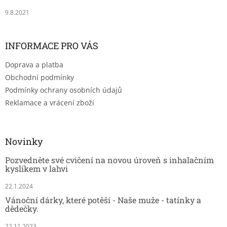
9.8.2021
INFORMACE PRO VÁS
Doprava a platba
Obchodní podmínky
Podmínky ochrany osobních údajů
Reklamace a vrácení zboží
Novinky
Pozvedněte své cvičení na novou úroveň s inhalačním
kyslíkem v lahvi
22.1.2024
Vánoční dárky, které potěší - Naše muže - tatínky a
dědečky.
22.11.2023