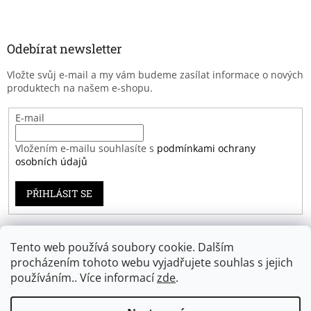
Odebírat newsletter
Vložte svůj e-mail a my vám budeme zasílat informace o nových
produktech na našem e-shopu.
E-mail
Vložením e-mailu souhlasíte s
podmínkami ochrany
osobních údajů
PŘIHLÁSIT SE
Tento web používá soubory cookie. Dalším
Záruka spokojenosti
procházením tohoto webu vyjadřujete souhlas s jejich
používáním.. Více informací
zde
.