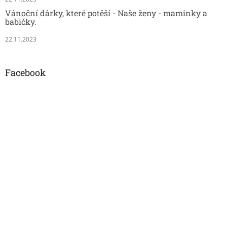
Vánoční dárky, které potěší - Naše ženy - maminky a
babičky.
22.11.2023
Facebook