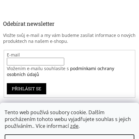
Odebírat newsletter
Vložte svůj e-mail a my vám budeme zasílat informace o nových
produktech na našem e-shopu.
E-mail
Vložením e-mailu souhlasíte s
podmínkami ochrany
osobních údajů
PŘIHLÁSIT SE
Tento web používá soubory cookie. Dalším
Záruka spokojenosti
procházením tohoto webu vyjadřujete souhlas s jejich
používáním.. Více informací
zde
.