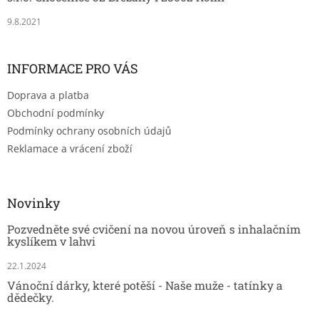
9.8.2021
INFORMACE PRO VÁS
Doprava a platba
Obchodní podmínky
Podmínky ochrany osobních údajů
Reklamace a vrácení zboží
Novinky
Pozvedněte své cvičení na novou úroveň s inhalačním
kyslíkem v lahvi
22.1.2024
Vánoční dárky, které potěší - Naše muže - tatínky a
dědečky.