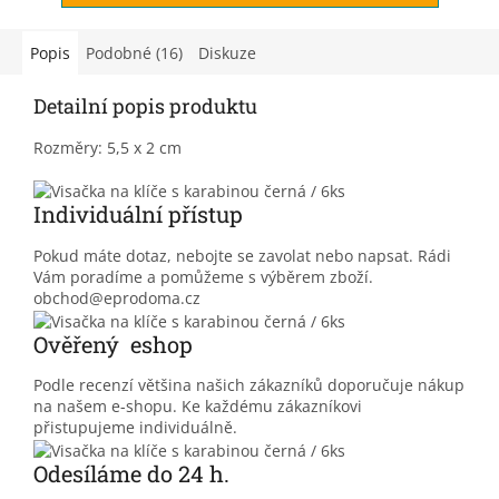
Popis
Podobné (16)
Diskuze
Detailní popis produktu
Rozměry: 5,5 x 2 cm
Individuální přístup
Pokud máte dotaz, nebojte se zavolat nebo napsat. Rádi
Vám poradíme a pomůžeme s výběrem zboží.
obchod@eprodoma.cz
Ověřený eshop
Podle recenzí většina našich zákazníků doporučuje nákup
na našem e-shopu. Ke každému zákazníkovi
přistupujeme individuálně.
Odesíláme do 24 h.