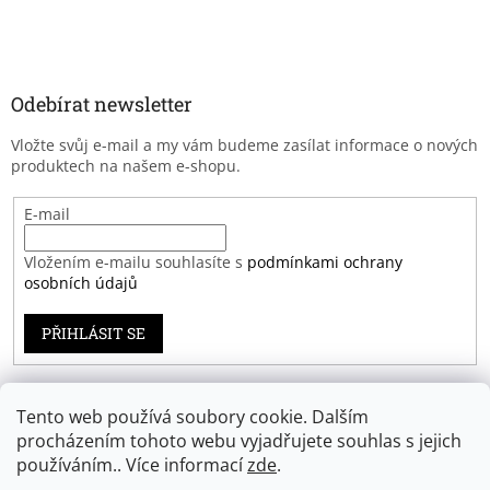
Odebírat newsletter
Vložte svůj e-mail a my vám budeme zasílat informace o nových
produktech na našem e-shopu.
E-mail
Vložením e-mailu souhlasíte s
podmínkami ochrany
osobních údajů
PŘIHLÁSIT SE
Tento web používá soubory cookie. Dalším
Záruka spokojenosti
procházením tohoto webu vyjadřujete souhlas s jejich
používáním.. Více informací
zde
.