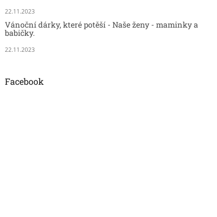
22.11.2023
Vánoční dárky, které potěší - Naše ženy - maminky a
babičky.
22.11.2023
Facebook