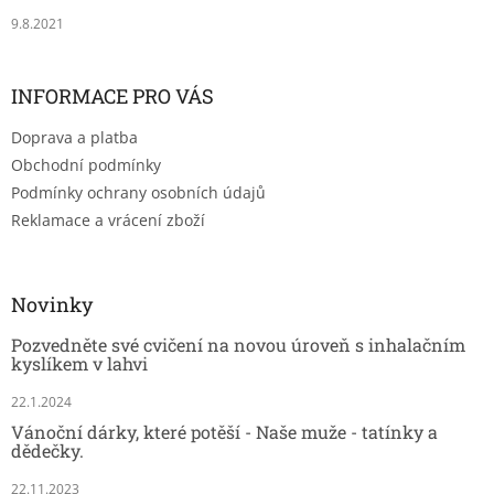
9.8.2021
INFORMACE PRO VÁS
Doprava a platba
Obchodní podmínky
Podmínky ochrany osobních údajů
Reklamace a vrácení zboží
Novinky
Pozvedněte své cvičení na novou úroveň s inhalačním
kyslíkem v lahvi
22.1.2024
Vánoční dárky, které potěší - Naše muže - tatínky a
dědečky.
22.11.2023