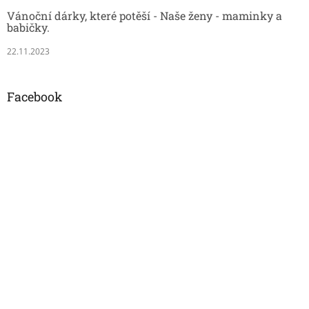
Vánoční dárky, které potěší - Naše ženy - maminky a
babičky.
22.11.2023
Facebook