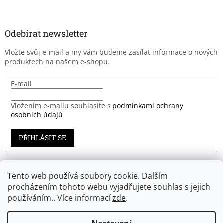
Odebírat newsletter
Vložte svůj e-mail a my vám budeme zasílat informace o nových
produktech na našem e-shopu.
E-mail
Vložením e-mailu souhlasíte s
podmínkami ochrany
osobních údajů
PŘIHLÁSIT SE
Tento web používá soubory cookie. Dalším
Záruka spokojenosti
procházením tohoto webu vyjadřujete souhlas s jejich
používáním.. Více informací
zde
.