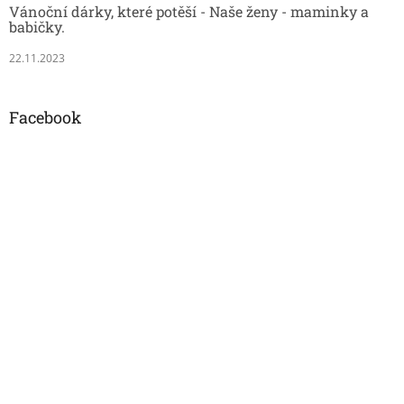
Vánoční dárky, které potěší - Naše ženy - maminky a
babičky.
22.11.2023
Facebook