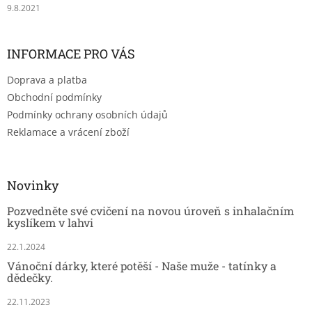
9.8.2021
INFORMACE PRO VÁS
Doprava a platba
Obchodní podmínky
Podmínky ochrany osobních údajů
Reklamace a vrácení zboží
Novinky
Pozvedněte své cvičení na novou úroveň s inhalačním
kyslíkem v lahvi
22.1.2024
Vánoční dárky, které potěší - Naše muže - tatínky a
dědečky.
22.11.2023