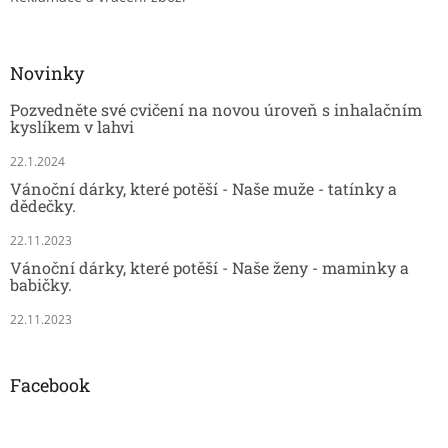
Novinky
Pozvedněte své cvičení na novou úroveň s inhalačním
kyslíkem v lahvi
22.1.2024
Vánoční dárky, které potěší - Naše muže - tatínky a
dědečky.
22.11.2023
Vánoční dárky, které potěší - Naše ženy - maminky a
babičky.
22.11.2023
Facebook