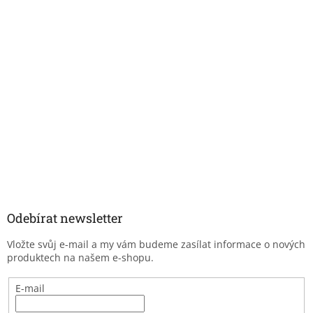
Odebírat newsletter
Vložte svůj e-mail a my vám budeme zasílat informace o nových
produktech na našem e-shopu.
E-mail